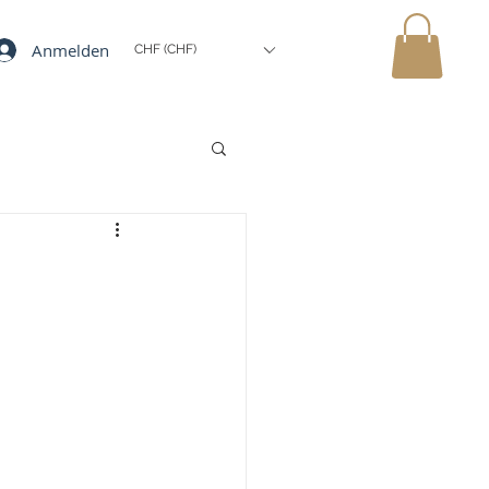
Anmelden
CHF (CHF)