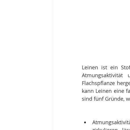
Leinen ist ein Sto
Atmungsaktivität 
Flachspflanze herge
kann Leinen eine f
sind fünf Gründe, w
Atmungsaktivit