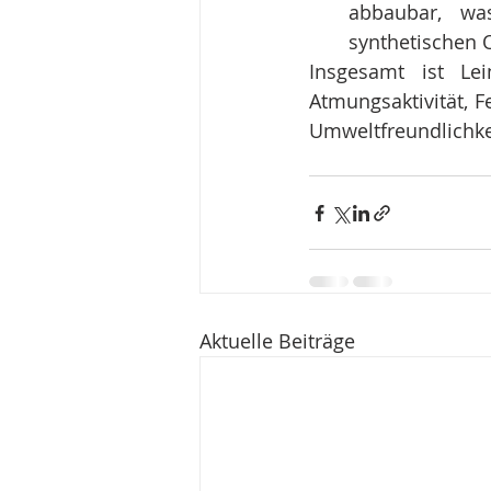
abbaubar, wa
synthetischen 
Insgesamt ist Le
Atmungsaktivität, Fe
Umweltfreundlichke
Aktuelle Beiträge