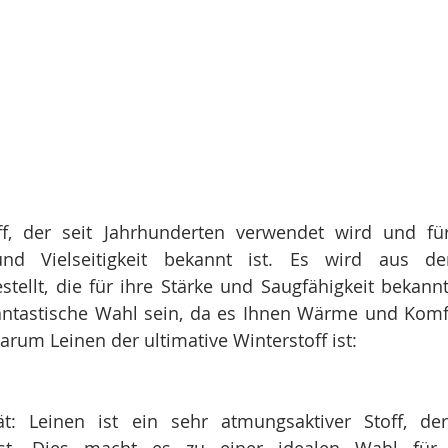
ff, der seit Jahrhunderten verwendet wird und für 
und Vielseitigkeit bekannt ist. Es wird aus de
stellt, die für ihre Stärke und Saugfähigkeit bekannt 
antastische Wahl sein, da es Ihnen Wärme und Komfor
arum Leinen der ultimative Winterstoff ist:
ät: Leinen ist ein sehr atmungsaktiver Stoff, der 